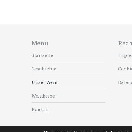
Menü
Rech
Startseite
Impre
Geschichte
Cooki
Unser Wein
Daten
Weinberge
Kontakt