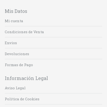
Mis Datos
Mi cuenta
Condiciones de Venta
Envíos
Devoluciones
Formas de Pago
Información Legal
Aviso Legal
Política de Cookies