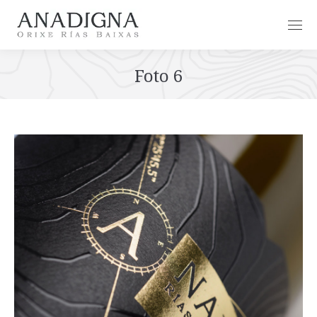
Foto 6