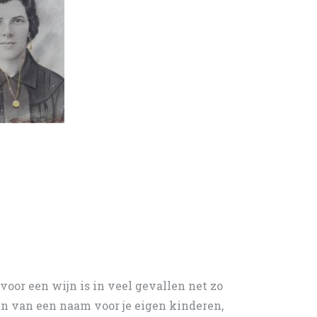
oor een wijn is in veel gevallen net zo
n van een naam voor je eigen kinderen,