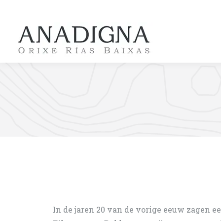
In de jaren 20 van de vorige eeuw zagen ee