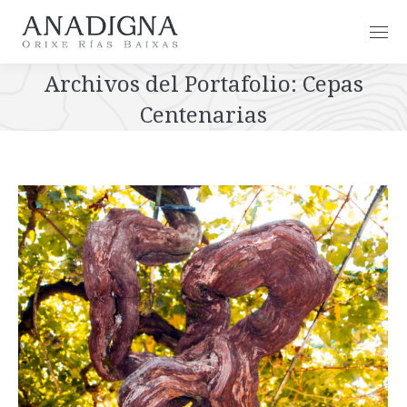
Archivos del Portafolio:
Cepas
Centenarias