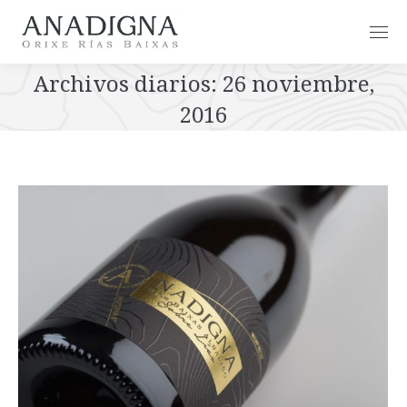
Archivos diarios:
26 noviembre,
2016