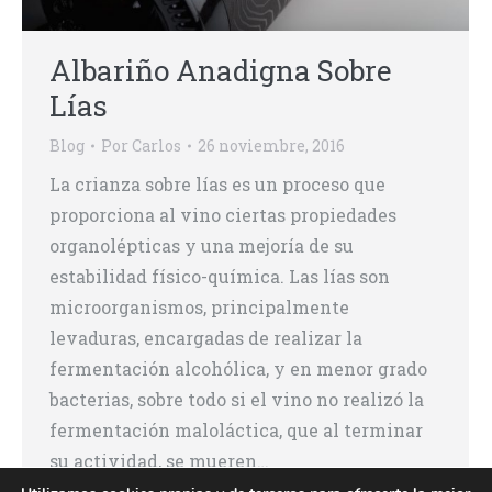
Albariño Anadigna Sobre
Lías
Blog
Por
Carlos
26 noviembre, 2016
La crianza sobre lías es un proceso que
proporciona al vino ciertas propiedades
organolépticas y una mejoría de su
estabilidad físico-química. Las lías son
microorganismos, principalmente
levaduras, encargadas de realizar la
fermentación alcohólica, y en menor grado
bacterias, sobre todo si el vino no realizó la
fermentación maloláctica, que al terminar
su actividad, se mueren…