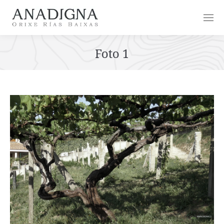
Foto 1