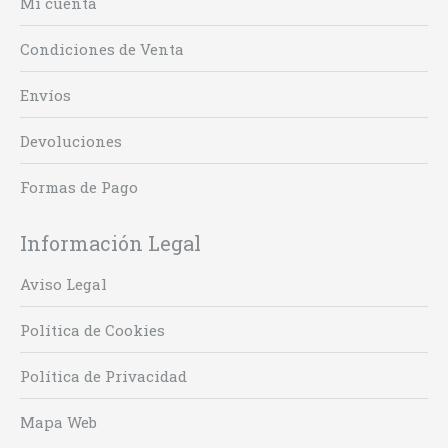
Mi cuenta
Condiciones de Venta
Envíos
Devoluciones
Formas de Pago
Información Legal
Aviso Legal
Política de Cookies
Política de Privacidad
Mapa Web