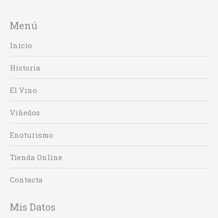
Menú
Inicio
Historia
El Vino
Viñedos
Enoturismo
Tienda Online
Contacta
Mis Datos