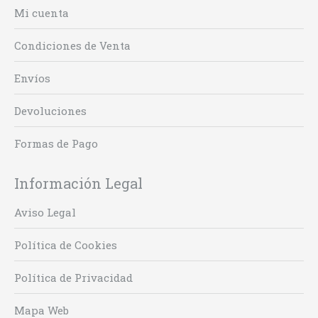
Mi cuenta
Condiciones de Venta
Envíos
Devoluciones
Formas de Pago
Información Legal
Aviso Legal
Política de Cookies
Política de Privacidad
Mapa Web