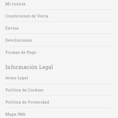
Mi cuenta
Condiciones de Venta
Envíos
Devoluciones
Formas de Pago
Información Legal
Aviso Legal
Política de Cookies
Política de Privacidad
Mapa Web