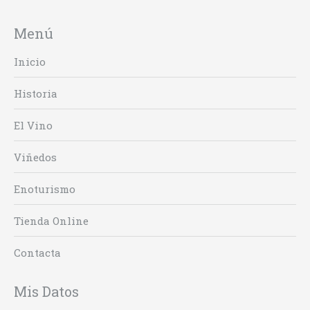
Menú
Inicio
Historia
El Vino
Viñedos
Enoturismo
Tienda Online
Contacta
Mis Datos