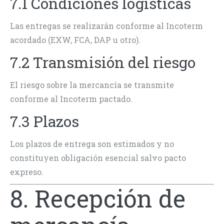
7.1 Condiciones logísticas
Las entregas se realizarán conforme al Incoterm
acordado (EXW, FCA, DAP u otro).
7.2 Transmisión del riesgo
El riesgo sobre la mercancía se transmite
conforme al Incoterm pactado.
7.3 Plazos
Los plazos de entrega son estimados y no
constituyen obligación esencial salvo pacto
expreso.
8. Recepción de