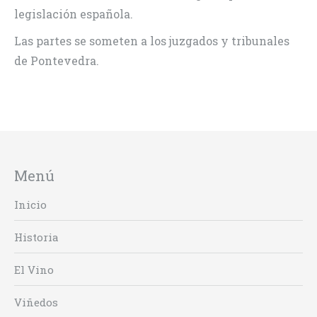
legislación española.
Las partes se someten a los juzgados y tribunales
de Pontevedra.
Menú
Inicio
Historia
El Vino
Viñedos