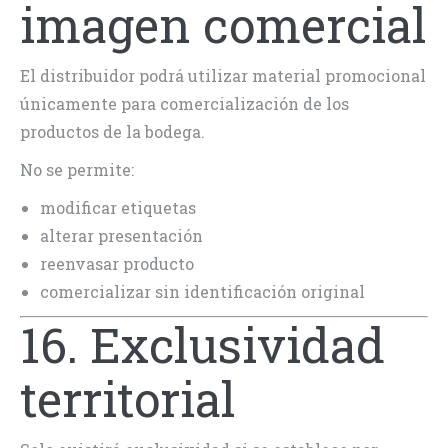
imagen comercial
El distribuidor podrá utilizar material promocional
únicamente para comercialización de los
productos de la bodega.
No se permite:
modificar etiquetas
alterar presentación
reenvasar producto
comercializar sin identificación original
16. Exclusividad
territorial