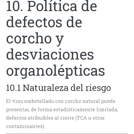
10. Política de
defectos de
corcho y
desviaciones
organolépticas
10.1 Naturaleza del riesgo
El vino embotellado con corcho natural puede
presentar, de forma estadísticamente limitada,
defectos atribuibles al cierre (TCA u otros
contaminantes).