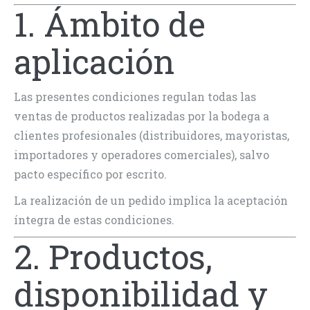
1. Ámbito de
aplicación
Las presentes condiciones regulan todas las
ventas de productos realizadas por la bodega a
clientes profesionales (distribuidores, mayoristas,
importadores y operadores comerciales), salvo
pacto específico por escrito.
La realización de un pedido implica la aceptación
íntegra de estas condiciones.
2. Productos,
disponibilidad y