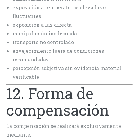
exposición a temperaturas elevadas o
fluctuantes
exposición a luz directa
manipulación inadecuada
transporte no controlado
envejecimiento fuera de condiciones
recomendadas
percepción subjetiva sin evidencia material
verificable
12. Forma de
compensación
La compensación se realizará exclusivamente
mediante: