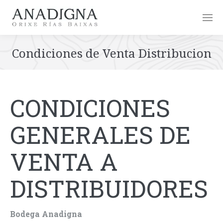
Condiciones de Venta Distribucion
CONDICIONES
GENERALES DE
VENTA A
DISTRIBUIDORES
Bodega Anadigna