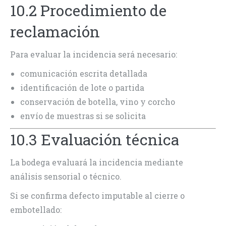
10.2 Procedimiento de
reclamación
Para evaluar la incidencia será necesario:
comunicación escrita detallada
identificación de lote o partida
conservación de botella, vino y corcho
envío de muestras si se solicita
10.3 Evaluación técnica
La bodega evaluará la incidencia mediante
análisis sensorial o técnico.
Si se confirma defecto imputable al cierre o
embotellado: