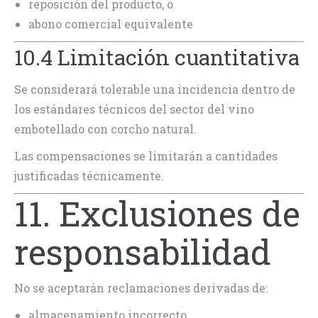
reposición del producto, o
abono comercial equivalente
10.4 Limitación cuantitativa
Se considerará tolerable una incidencia dentro de
los estándares técnicos del sector del vino
embotellado con corcho natural.
Las compensaciones se limitarán a cantidades
justificadas técnicamente.
11. Exclusiones de
responsabilidad
No se aceptarán reclamaciones derivadas de:
almacenamiento incorrecto