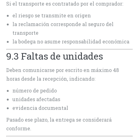
Si el transporte es contratado por el comprador:
el riesgo se transmite en origen
la reclamación corresponde al seguro del
transporte
la bodega no asume responsabilidad económica
9.3 Faltas de unidades
Deben comunicarse por escrito en máximo 48
horas desde la recepción, indicando:
número de pedido
unidades afectadas
evidencia documental
Pasado ese plazo, la entrega se considerará
conforme.