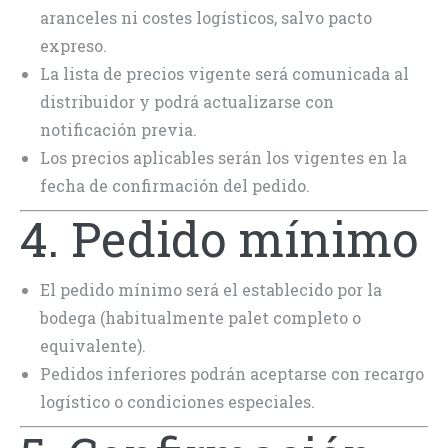
aranceles ni costes logísticos, salvo pacto
expreso.
La lista de precios vigente será comunicada al
distribuidor y podrá actualizarse con
notificación previa.
Los precios aplicables serán los vigentes en la
fecha de confirmación del pedido.
4. Pedido mínimo
El pedido mínimo será el establecido por la
bodega (habitualmente palet completo o
equivalente).
Pedidos inferiores podrán aceptarse con recargo
logístico o condiciones especiales.