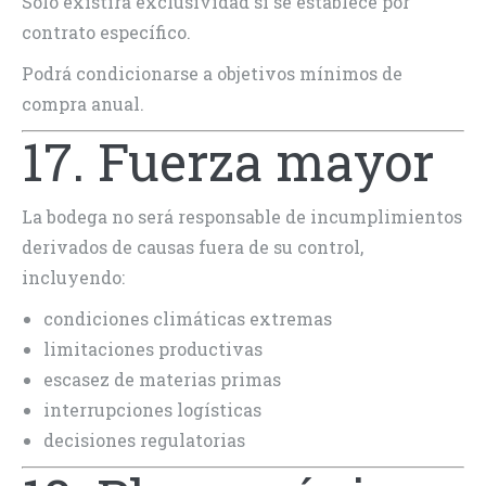
Solo existirá exclusividad si se establece por
contrato específico.
Podrá condicionarse a objetivos mínimos de
compra anual.
17. Fuerza mayor
La bodega no será responsable de incumplimientos
derivados de causas fuera de su control,
incluyendo:
condiciones climáticas extremas
limitaciones productivas
escasez de materias primas
interrupciones logísticas
decisiones regulatorias