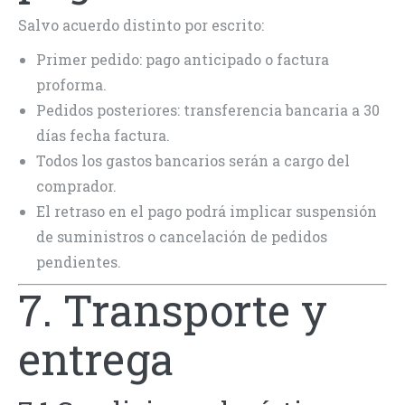
Salvo acuerdo distinto por escrito:
Primer pedido: pago anticipado o factura
proforma.
Pedidos posteriores: transferencia bancaria a 30
días fecha factura.
Todos los gastos bancarios serán a cargo del
comprador.
El retraso en el pago podrá implicar suspensión
de suministros o cancelación de pedidos
pendientes.
7. Transporte y
entrega