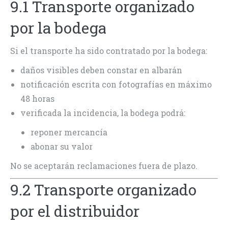
9.1 Transporte organizado
por la bodega
Si el transporte ha sido contratado por la bodega:
daños visibles deben constar en albarán
notificación escrita con fotografías en máximo
48 horas
verificada la incidencia, la bodega podrá:
reponer mercancía
abonar su valor
No se aceptarán reclamaciones fuera de plazo.
9.2 Transporte organizado
por el distribuidor