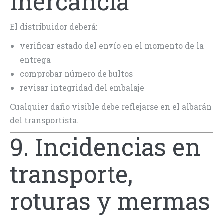
mercancía
El distribuidor deberá:
verificar estado del envío en el momento de la
entrega
comprobar número de bultos
revisar integridad del embalaje
Cualquier daño visible debe reflejarse en el albarán
del transportista.
9. Incidencias en
transporte,
roturas y mermas