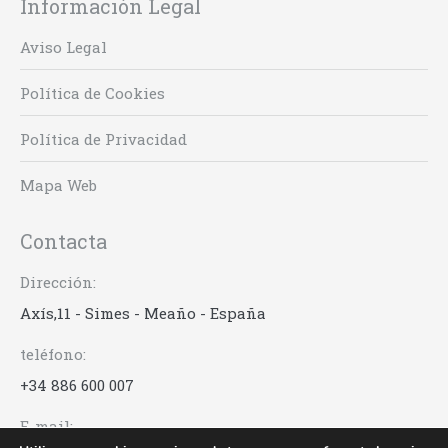
Información Legal
Aviso Legal
Política de Cookies
Política de Privacidad
Mapa Web
Contacta
Dirección:
Axís,11 - Simes - Meaño - España
teléfono:
+34 886 600 007
E-mail: