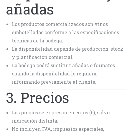
añadas
Los productos comercializados son vinos
embotellados conforme a las especificaciones
técnicas de la bodega.
La disponibilidad depende de producción, stock
y planificación comercial.
La bodega podrá sustituir añadas o formatos
cuando la disponibilidad lo requiera,
informando previamente al cliente.
3. Precios
Los precios se expresan en euros (€), salvo
indicación distinta.
No incluyen IVA, impuestos especiales,