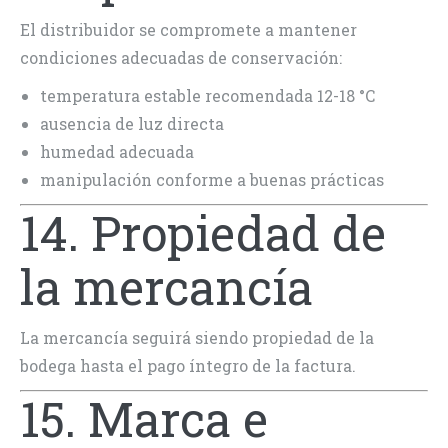
El distribuidor se compromete a mantener
condiciones adecuadas de conservación:
temperatura estable recomendada 12-18 °C
ausencia de luz directa
humedad adecuada
manipulación conforme a buenas prácticas
14. Propiedad de
la mercancía
La mercancía seguirá siendo propiedad de la
bodega hasta el pago íntegro de la factura.
15. Marca e