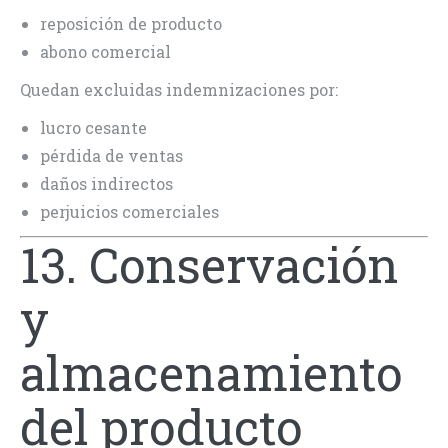
reposición de producto
abono comercial
Quedan excluidas indemnizaciones por:
lucro cesante
pérdida de ventas
daños indirectos
perjuicios comerciales
13. Conservación
y
almacenamiento
del producto