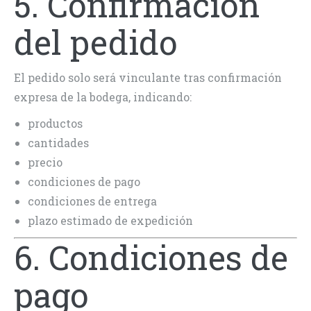
5. Confirmación
del pedido
El pedido solo será vinculante tras confirmación
expresa de la bodega, indicando:
productos
cantidades
precio
condiciones de pago
condiciones de entrega
plazo estimado de expedición
6. Condiciones de
pago