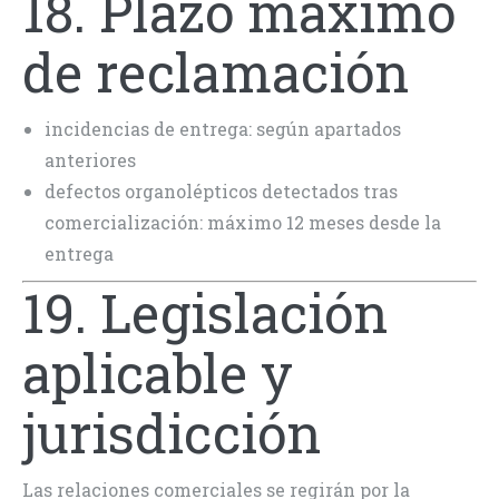
18. Plazo máximo
de reclamación
incidencias de entrega: según apartados
anteriores
defectos organolépticos detectados tras
comercialización: máximo 12 meses desde la
entrega
19. Legislación
aplicable y
jurisdicción
Las relaciones comerciales se regirán por la