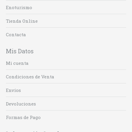
Enoturismo
Tienda Online
Contacta
Mis Datos
Mi cuenta
Condiciones de Venta
Envíos
Devoluciones
Formas de Pago