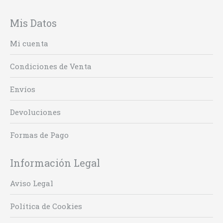
Mis Datos
Mi cuenta
Condiciones de Venta
Envíos
Devoluciones
Formas de Pago
Información Legal
Aviso Legal
Política de Cookies