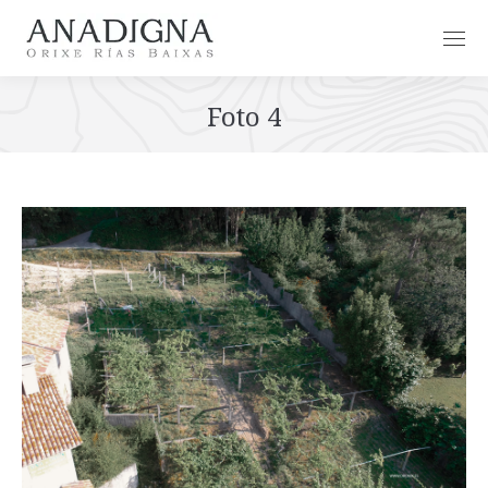
Foto 4