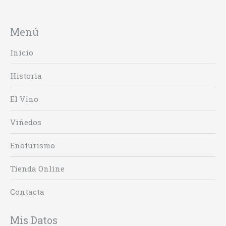
Menú
Inicio
Historia
El Vino
Viñedos
Enoturismo
Tienda Online
Contacta
Mis Datos