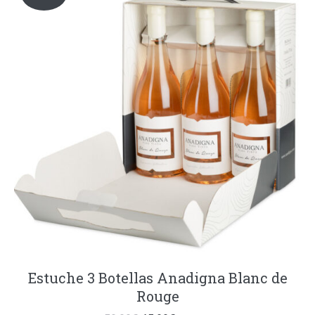
Estuche 3 Botellas Anadigna Blanc de
Rouge