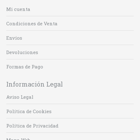
Mi cuenta
Condiciones de Venta
Envíos
Devoluciones
Formas de Pago
Información Legal
Aviso Legal
Política de Cookies
Política de Privacidad