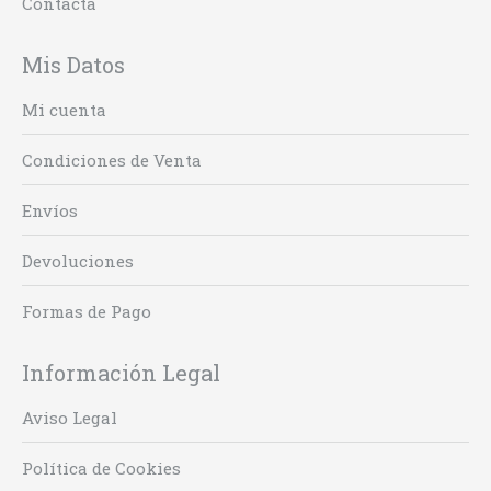
Contacta
Mis Datos
Mi cuenta
Condiciones de Venta
Envíos
Devoluciones
Formas de Pago
Información Legal
Aviso Legal
Política de Cookies